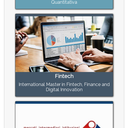
Quantitativa
Fintech
International Master in Fintech, Finance and
Digital Innovation