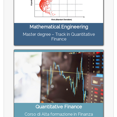
Mathematical Engineering
Master degree – Track in Quantitative
Finance
Quantitative Finance
Corso di Alta formazione in Finanza