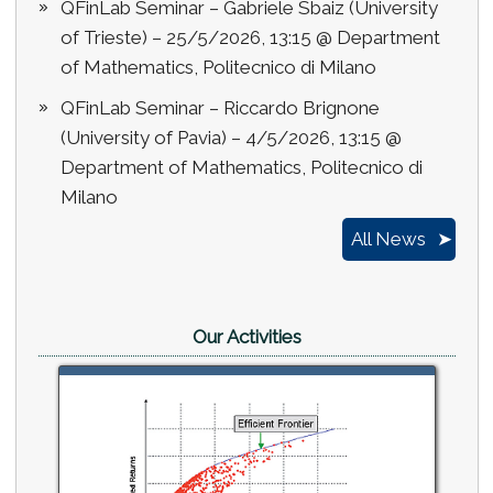
QFinLab Seminar – Gabriele Sbaiz (University
of Trieste) – 25/5/2026, 13:15 @ Department
of Mathematics, Politecnico di Milano
QFinLab Seminar – Riccardo Brignone
(University of Pavia) – 4/5/2026, 13:15 @
Department of Mathematics, Politecnico di
Milano
All News
Our Activities