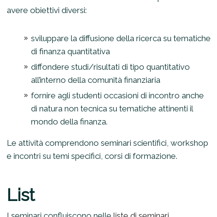
avere obiettivi diversi:
sviluppare la diffusione della ricerca su tematiche
di finanza quantitativa
diffondere studi/risultati di tipo quantitativo
all’interno della comunità finanziaria
fornire agli studenti occasioni di incontro anche
di natura non tecnica su tematiche attinenti il
mondo della finanza.
Le attività comprendono seminari scientifici, workshop
e incontri su temi specifici, corsi di formazione.
List
I seminari confluiscono nelle
liste di seminari